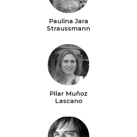
Paulina Jara
Straussmann
Pilar Muñoz
Lascano