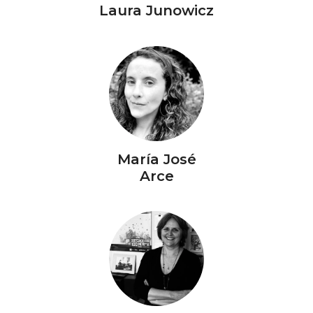
Laura Junowicz
María José
Arce