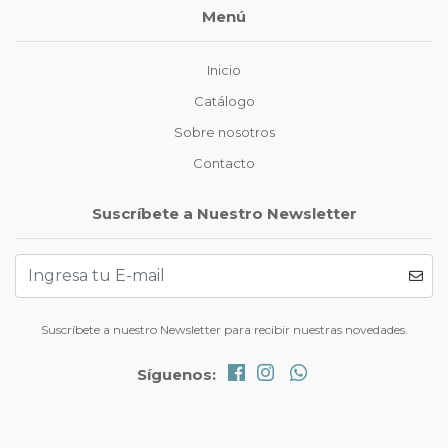
Menú
Inicio
Catálogo
Sobre nosotros
Contacto
Suscríbete a Nuestro Newsletter
Suscríbete a nuestro Newsletter para recibir nuestras novedades.
Síguenos: