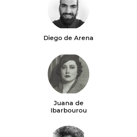
Diego de Arena
Juana de
Ibarbourou