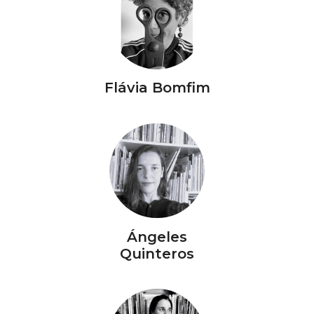
Flávia Bomfim
Ángeles
Quinteros