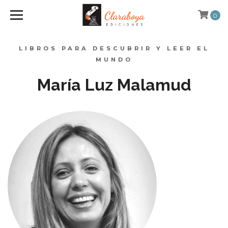
0
LIBROS PARA DESCUBRIR Y LEER EL
MUNDO
María Luz Malamud