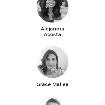
Alejandra
Acosta
Grace Mallea