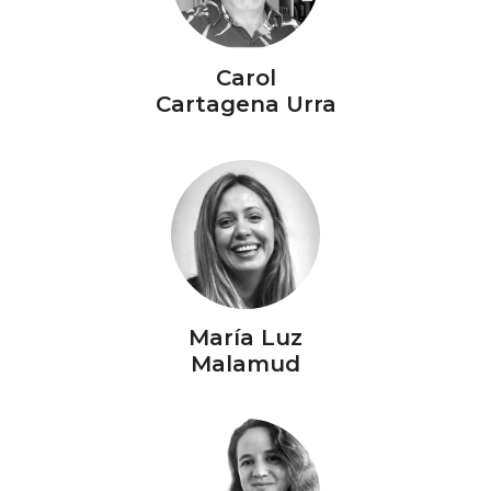
Carol
Cartagena Urra
María Luz
Malamud