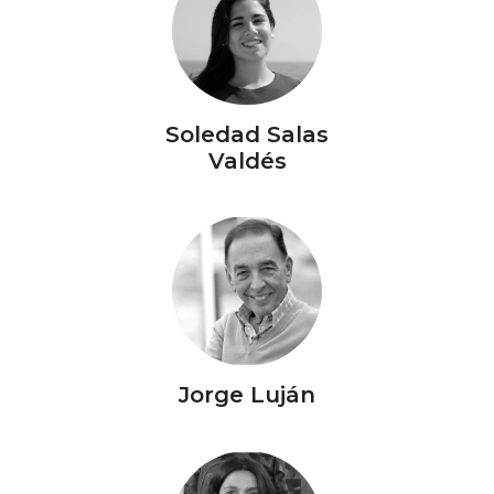
Soledad Salas
Valdés
Jorge Luján