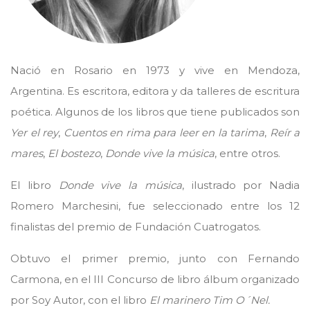
Nació en Rosario en 1973 y vive en Mendoza,
Argentina. Es escritora, editora y da talleres de escritura
poética. Algunos de los libros que tiene publicados son
Yer el rey
,
Cuentos en rima para leer en la tarima
,
Reír a
mares
,
El bostezo
,
Donde vive la música
, entre otros.
El libro
Donde vive la música
, ilustrado por Nadia
Romero Marchesini, fue seleccionado entre los 12
finalistas del premio de Fundación Cuatrogatos.
Obtuvo el primer premio, junto con Fernando
Carmona, en el III Concurso de libro álbum organizado
por Soy Autor, con el libro
El marinero Tim O´Nel.