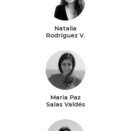
Natalia
Rodríguez V.
María Paz
Salas Valdés