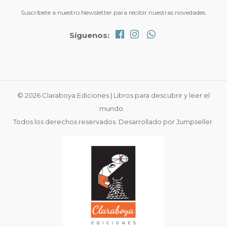
Suscríbete a nuestro Newsletter para recibir nuestras novedades.
Síguenos:
© 2026 Claraboya Ediciones | Libros para descubrir y leer el
mundo. .
Todos los derechos reservados.
Desarrollado por Jumpseller
.