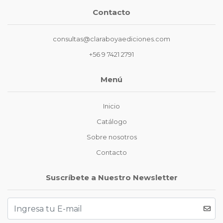
Contacto
consultas@claraboyaediciones.com
+56 9 7421 2791
Menú
Inicio
Catálogo
Sobre nosotros
Contacto
Suscríbete a Nuestro Newsletter