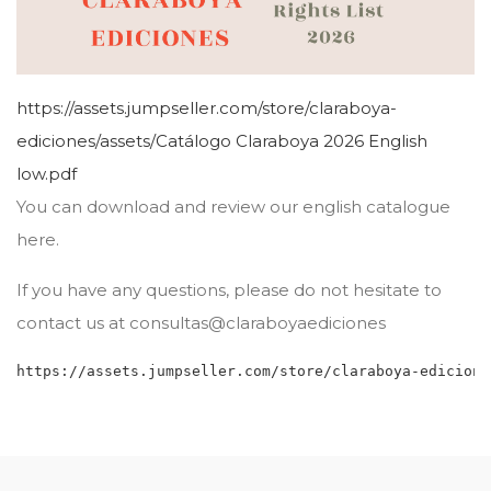
https://assets.jumpseller.com/store/claraboya-
ediciones/assets/Catálogo Claraboya 2026 English
low.pdf
You can download and review our english catalogue
here.
If you have any questions, please do not hesitate to
contact us at consultas@claraboyaediciones
https://assets.jumpseller.com/store/claraboya-edicione