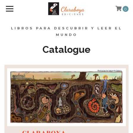
0
LIBROS PARA DESCUBRIR Y LEER EL
MUNDO
Catalogue