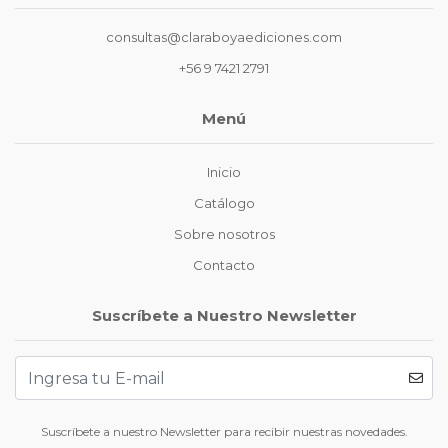
consultas@claraboyaediciones.com
+56 9 7421 2791
Menú
Inicio
Catálogo
Sobre nosotros
Contacto
Suscríbete a Nuestro Newsletter
Suscríbete a nuestro Newsletter para recibir nuestras novedades.