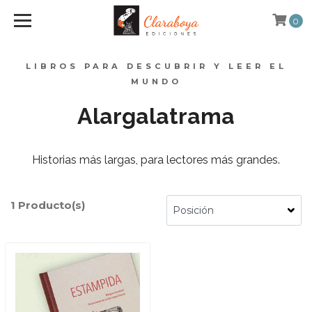
0
LIBROS PARA DESCUBRIR Y LEER EL
MUNDO
Alargalatrama
Historias más largas, para lectores más grandes.
1 Producto(s)