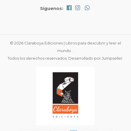
Síguenos:
© 2026 Claraboya Ediciones | Libros para descubrir y leer el
mundo. .
Todos los derechos reservados.
Desarrollado por Jumpseller
.