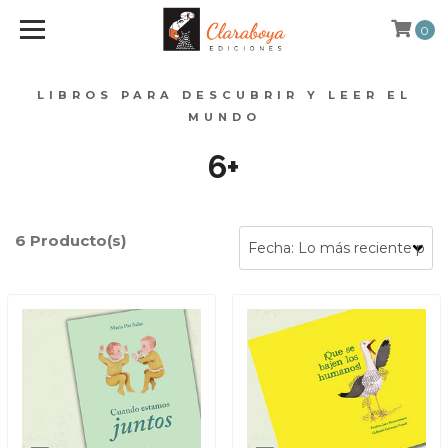
0
LIBROS PARA DESCUBRIR Y LEER EL
MUNDO
6+
6 Producto(s)