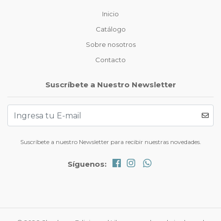
Inicio
Catálogo
Sobre nosotros
Contacto
Suscríbete a Nuestro Newsletter
Suscríbete a nuestro Newsletter para recibir nuestras novedades.
Síguenos: