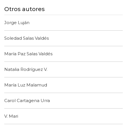
Otros autores
Jorge Luján
Soledad Salas Valdés
María Paz Salas Valdés
Natalia Rodríguez V.
María Luz Malamud
Carol Cartagena Urra
V. Mari