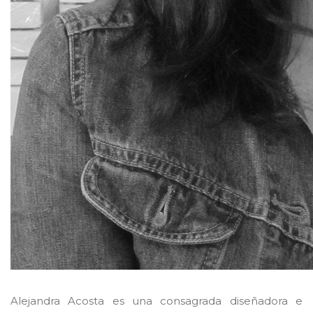
Alejandra Acosta es una consagrada diseñadora e