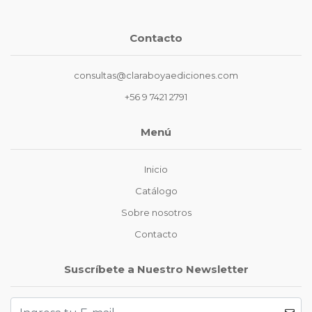
Contacto
consultas@claraboyaediciones.com
+56 9 7421 2791
Menú
Inicio
Catálogo
Sobre nosotros
Contacto
Suscríbete a Nuestro Newsletter