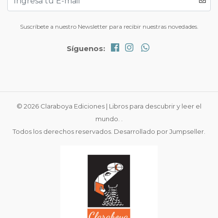
Suscríbete a nuestro Newsletter para recibir nuestras novedades.
Síguenos:
© 2026 Claraboya Ediciones | Libros para descubrir y leer el
mundo. .
Todos los derechos reservados.
Desarrollado por Jumpseller
.