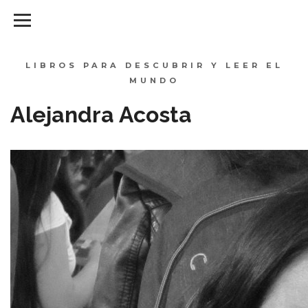
LIBROS PARA DESCUBRIR Y LEER EL
MUNDO
Alejandra Acosta