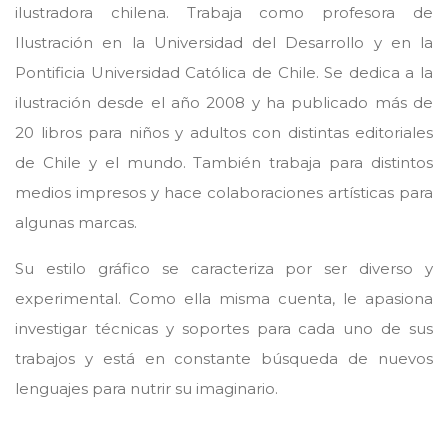
ilustradora chilena. Trabaja como profesora de
Ilustración en la Universidad del Desarrollo y en la
Pontificia Universidad Católica de Chile. Se dedica a la
ilustración desde el año 2008 y ha publicado más de
20 libros para niños y adultos con distintas editoriales
de Chile y el mundo. También trabaja para distintos
medios impresos y hace colaboraciones artísticas para
algunas marcas.
​Su estilo gráfico se caracteriza por ser diverso y
experimental. Como ella misma cuenta, le apasiona
investigar técnicas y soportes para cada uno de sus
trabajos y está en constante búsqueda de nuevos
lenguajes para nutrir su imaginario.