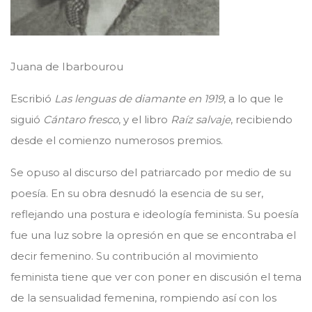
Juana de Ibarbourou
Escribió
Las lenguas de diamante en 1919
, a lo que le
siguió
Cántaro fresco
, y el libro
Raíz salvaje
, recibiendo
desde el comienzo numerosos premios.
Se opuso al discurso del patriarcado por medio de su
poesía. En su obra desnudó la esencia de su ser,
reflejando una postura e ideología feminista. Su poesía
fue una luz sobre la opresión en que se encontraba el
decir femenino. Su contribución al movimiento
feminista tiene que ver con poner en discusión el tema
de la sensualidad femenina, rompiendo así con los