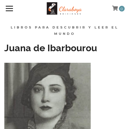
0
LIBROS PARA DESCUBRIR Y LEER EL
MUNDO
Juana de Ibarbourou