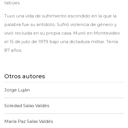
tabúes.
Tuvo una vida de sufrimiento escondido en la que la
palabra fue su antídoto. Sufrió violencia de género y
vivió recluida en su propia casa. Murió en Montevideo
el 15 de julio de 1979 bajo una dictadura militar. Tenía
87 años.
Otros autores
Jorge Luján
Soledad Salas Valdés
María Paz Salas Valdés