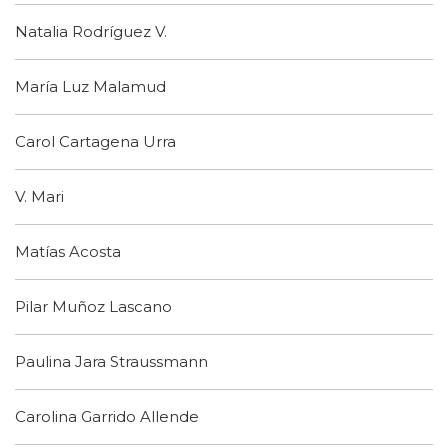
Natalia Rodríguez V.
María Luz Malamud
Carol Cartagena Urra
V. Mari
Matías Acosta
Pilar Muñoz Lascano
Paulina Jara Straussmann
Carolina Garrido Allende