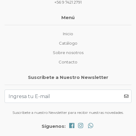
+56 9 7421 2791
Menú
Inicio
Catálogo
Sobre nosotros
Contacto
Suscríbete a Nuestro Newsletter
Suscríbete a nuestro Newsletter para recibir nuestras novedades.
Síguenos: