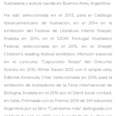
Ilustradora y autora nacida en Buenos Aires, Argentina.
Ha sido seleccionada en el 2013, para el Catálogo
Ibearoamericano de Ilustración, en el 2014 en la
exhibición del Festival de Literatura Infantil Sharjah,
finalista en 2014, en el SJDM Portugal Illustration
Festival, seleccionada en el 2015, en el Sharjah
Children’s reading festival exhibition. Mención especial
en el concurso "Capucceto Rosso" del Orecchio
Acerbo en 2015, White Raven 2015 con A simple vista,
Editorial Amanuta, Chile. Seleccionada en 2016, para la
exhibición de ilustradores de la Feria Internacional de
Bologna, finalista en el 2016 por el Silent book contest,
en Italia. Premiada con el Premio 2016 de SM ediciones
Argentina por su libro "Cuéntame más", distinguida con