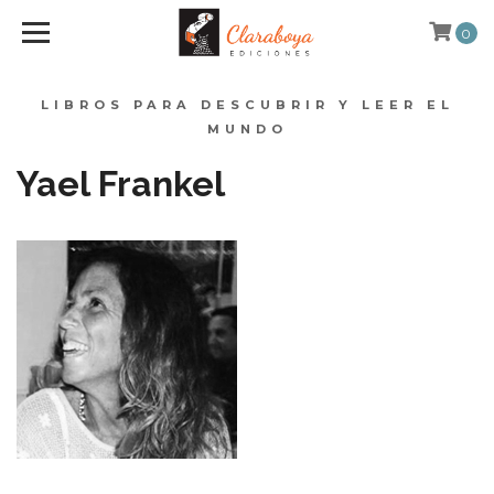
0
LIBROS PARA DESCUBRIR Y LEER EL
MUNDO
Yael Frankel