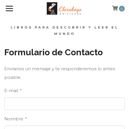
0
LIBROS PARA DESCUBRIR Y LEER EL
MUNDO
Formulario de Contacto
Envíanos un mensaje y te responderemos lo antes
posible.
E-mail
*
Nombre
*