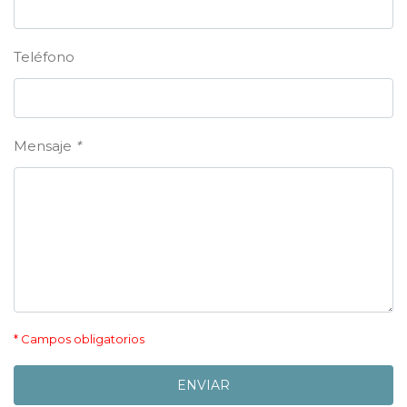
Teléfono
Mensaje
*
* Campos obligatorios