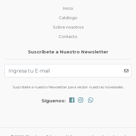
Inicio
Catálogo
Sobre nosotros
Contacto
Suscríbete a Nuestro Newsletter
Suscríbete a nuestro Newsletter para recibir nuestras novedades.
Síguenos: