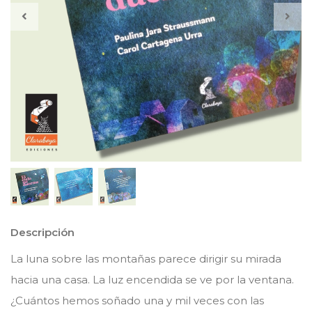
Descripción
La luna sobre las montañas parece dirigir su mirada
hacia una casa. La luz encendida se ve por la ventana.
¿Cuántos hemos soñado una y mil veces con las