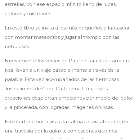
estrellas, con ese espacio infinito lleno de luces,
colores y misterios?
En este libro se invita a los más pequeños a fantasear
con montar meteoritos y jugar al trompo con las
nebulosas.
Nuevamente los versos de Paulina Jara Straussmann
nos llevan a un viaje cálido e íntimo a través de la
palabra. Esta vez acompañados de las hermosas
ilustraciones de Carol Cartagena Urra, cuyas
creaciones despiertan emociones por medio del color
y la pincelada, con logradas imágenes oníricas.
Este cartoné nos invita a la calma previa al sueño, en
una travesía por la galaxia, con escenas que nos