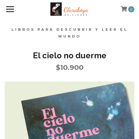
0
LIBROS PARA DESCUBRIR Y LEER EL
MUNDO
El cielo no duerme
$10.900