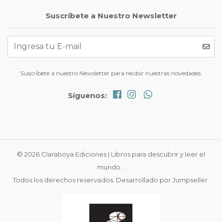
Suscríbete a Nuestro Newsletter
Suscríbete a nuestro Newsletter para recibir nuestras novedades.
Síguenos:
© 2026 Claraboya Ediciones | Libros para descubrir y leer el
mundo. .
Todos los derechos reservados.
Desarrollado por Jumpseller
.