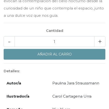
evocan la contemplación del cielo nocturno desde la
curiosidad de un niño que contempla el espacio, junto
a una dulce voz que nos guía.
Cantidad
-
+
Detalles:
Autor/a
Paulina Jara Straussmann
Ilustrador/a
Carol Cartagena Urra