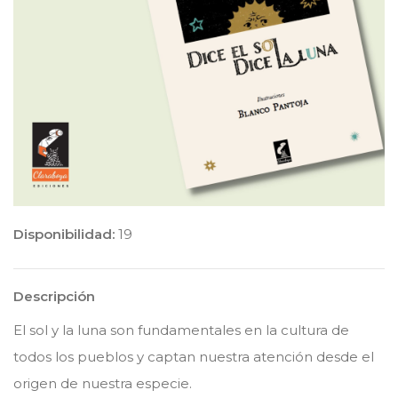
Disponibilidad:
19
Descripción
El sol y la luna son fundamentales en la cultura de
todos los pueblos y captan nuestra atención desde el
origen de nuestra especie.