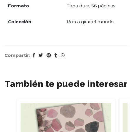
Formato
Tapa dura, 56 páginas
Colección
Pon a girar el mundo
Compartir:
También te puede interesar