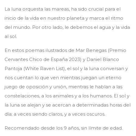
La luna orquesta las mareas, ha sido crucial para el
inicio de la vida en nuestro planeta y marca el ritmo
del mundo. Por otro lado, le debemos el agua y la vida
al sol.
En estos poemas ilustrados de Mar Benegas (Premio
Cervantes Chico de España 2023) y Daniel Blanco
Pantoja (White Raven List), el sol y la luna conversan y
nos cuentan lo que ven mientras juegan un eterno
juego de oposición y unión, mientras le hablan a las
constelaciones, a los animales y a los humanos. El sol y
la luna se alejan y se acercan a determinadas horas del
día; a veces siendo claros, y a veces oscuros.
Recomendado desde los 9 años, sin límite de edad.