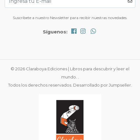
Suscríbete a nuestro Newsletter para recibir nuestras novedades.
Síguenos:
© 2026 Claraboya Ediciones | Libros para descubrir y leer el
mundo. .
Todos los derechos reservados.
Desarrollado por Jumpseller
.