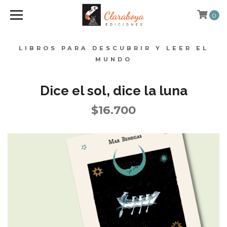
0
LIBROS PARA DESCUBRIR Y LEER EL
MUNDO
Dice el sol, dice la luna
$16.700