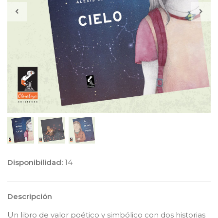
Disponibilidad:
14
Descripción
Un libro de valor poético y simbólico con dos historias