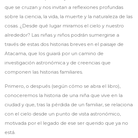
que se cruzan y nos invitan a reflexiones profundas
sobre la ciencia, la vida, la muerte y la naturaleza de las
cosas. ¿Desde qué lugar miramos el cielo y nuestro
alrededor? Las niñas y niños podrán sumergirse a
través de estas dos historias breves en el paisaje de
Atacama, que los guiará por un camino de
investigación astronómica y de creencias que
componen las historias familiares.
Primero, o después (según cómo se abra el libro),
conoceremos la historia de una niña que vive en la
ciudad y que, tras la pérdida de un familiar, se relaciona
con el cielo desde un punto de vista astronómico,
motivada por el legado de ese ser querido que ya no
está.