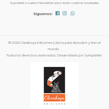
Suscríbete a nuestro Newsletter para recibir nuestras novedades.
Síguenos:
© 2026 Claraboya Ediciones | Libros para descubrir y leer el
mundo. .
Todos los derechos reservados.
Desarrollado por Jumpseller
.