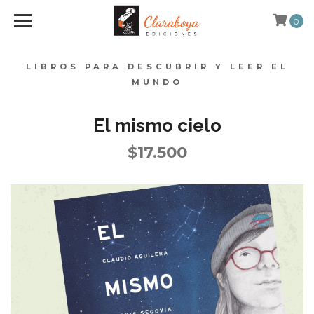
0
LIBROS PARA DESCUBRIR Y LEER EL
MUNDO
El mismo cielo
$17.500