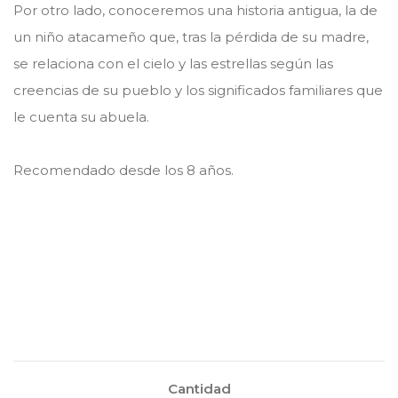
Por otro lado, conoceremos una historia antigua, la de
un niño atacameño que, tras la pérdida de su madre,
se relaciona con el cielo y las estrellas según las
creencias de su pueblo y los significados familiares que
le cuenta su abuela.
Recomendado desde los 8 años.
Cantidad