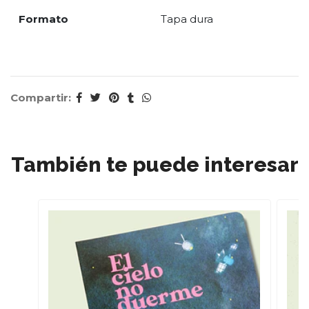
Formato
Tapa dura
Compartir:
También te puede interesar