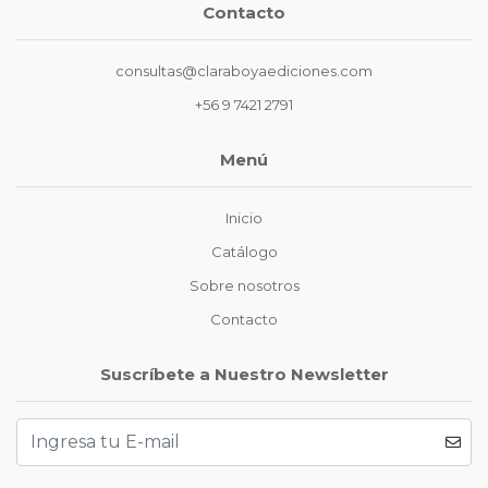
Contacto
consultas@claraboyaediciones.com
+56 9 7421 2791
Menú
Inicio
Catálogo
Sobre nosotros
Contacto
Suscríbete a Nuestro Newsletter