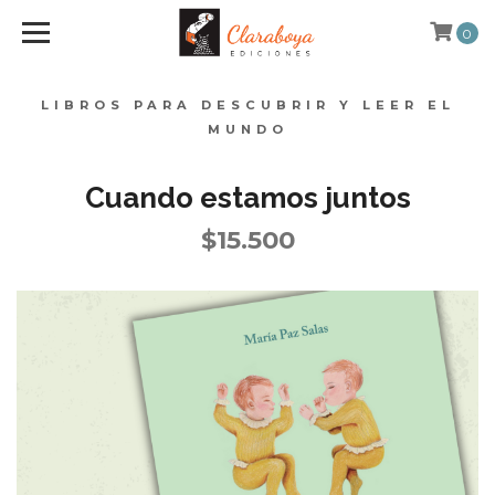
0
LIBROS PARA DESCUBRIR Y LEER EL
MUNDO
Cuando estamos juntos
$15.500