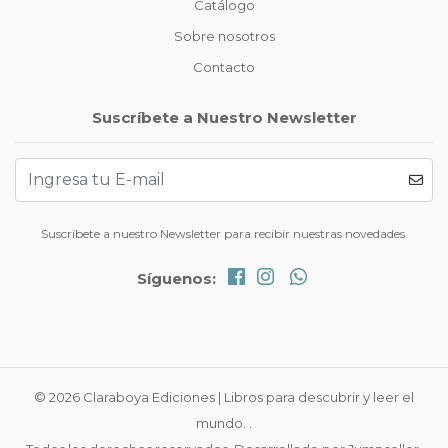
Catálogo
Sobre nosotros
Contacto
Suscríbete a Nuestro Newsletter
Suscríbete a nuestro Newsletter para recibir nuestras novedades.
Síguenos:
© 2026 Claraboya Ediciones | Libros para descubrir y leer el
mundo. .