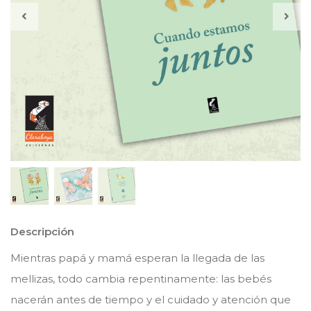
Descripción
Mientras papá y mamá esperan la llegada de las
mellizas, todo cambia repentinamente: las bebés
nacerán antes de tiempo y el cuidado y atención que