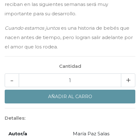
reciban en las siguientes semanas será muy
importante para su desarrollo.
Cuando estamos juntos
es una historia de bebés que
nacen antes de tiempo, pero logran salir adelante por
el amor que los rodea.
Cantidad
-
+
Detalles:
Autor/a
María Paz Salas