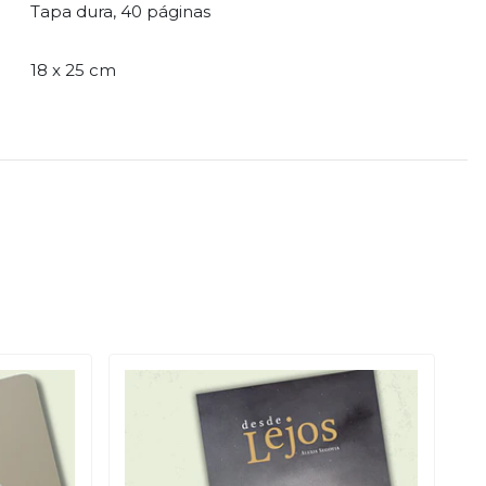
Tapa dura, 40 páginas
18 x 25 cm