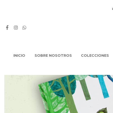
INICIO
SOBRE NOSOTROS
COLECCIONES