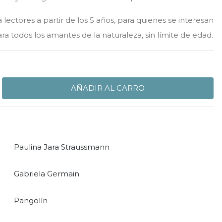
ectores a partir de los 5 años, para quienes se interesan
a todos los amantes de la naturaleza, sin límite de edad.
Paulina Jara Straussmann
Gabriela Germain
Pangolín