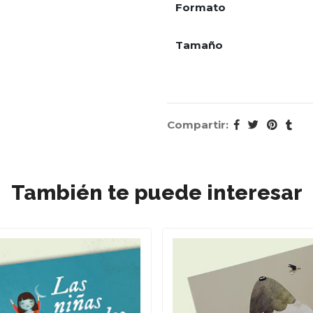
Formato
Tamaño
Compartir:
También te puede interesar