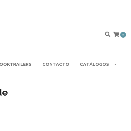
O
0
OOKTRAILERS
CONTACTO
CATÁLOGOS
de