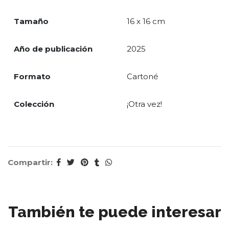
Tamaño
16 x 16 cm
Año de publicación
2025
Formato
Cartoné
Colección
¡Otra vez!
Compartir:
También te puede interesar