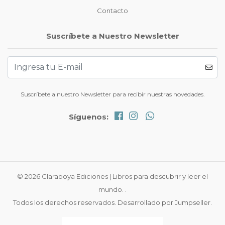
Contacto
Suscríbete a Nuestro Newsletter
Suscríbete a nuestro Newsletter para recibir nuestras novedades.
Síguenos:
© 2026 Claraboya Ediciones | Libros para descubrir y leer el
mundo. .
Todos los derechos reservados.
Desarrollado por Jumpseller
.