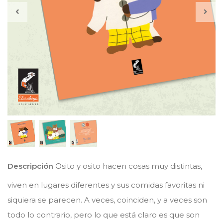
Descripción
Osito y osito hacen cosas muy distintas,
viven en lugares diferentes y sus comidas favoritas ni
siquiera se parecen. A veces, coinciden, y a veces son
todo lo contrario, pero lo que está claro es que son