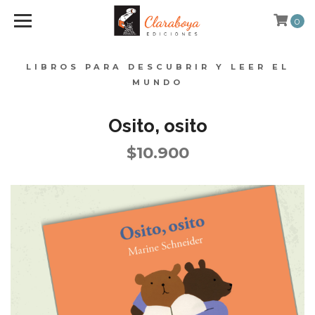
0
LIBROS PARA DESCUBRIR Y LEER EL
MUNDO
Osito, osito
$10.900