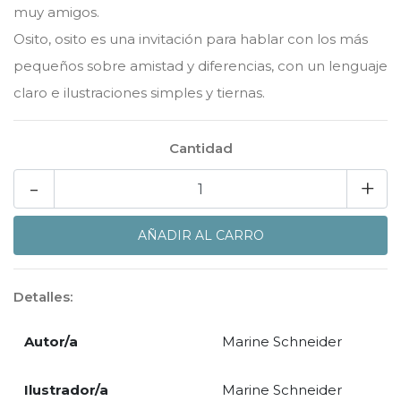
muy amigos.
Osito, osito es una invitación para hablar con los más
pequeños sobre amistad y diferencias, con un lenguaje
claro e ilustraciones simples y tiernas.
Cantidad
-
+
Detalles:
Autor/a
Marine Schneider
Ilustrador/a
Marine Schneider