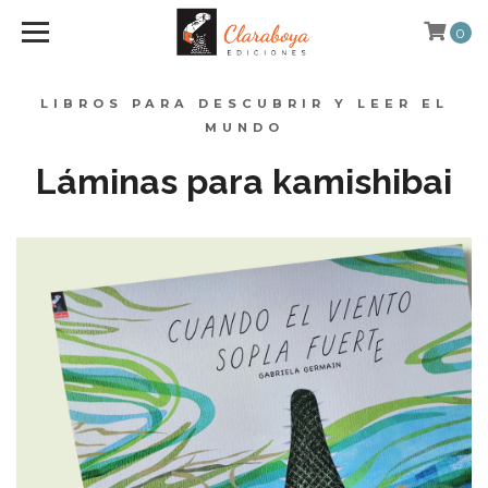
0
LIBROS PARA DESCUBRIR Y LEER EL
MUNDO
Láminas para kamishibai