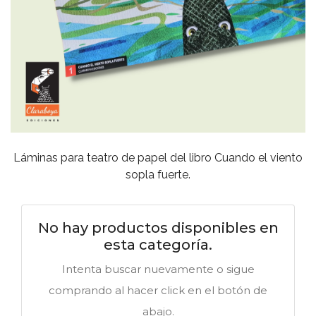
Láminas para teatro de papel del libro Cuando el viento
sopla fuerte.
No hay productos disponibles en
esta categoría.
Intenta buscar nuevamente o sigue
comprando al hacer click en el botón de
abajo.