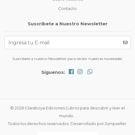
Contacto
Suscríbete a Nuestro Newsletter
Suscríbete a nuestro Newsletter para recibir nuestras novedades.
Síguenos:
© 2026 Claraboya Ediciones | Libros para descubrir y leer el
mundo. .
Todos los derechos reservados.
Desarrollado por Jumpseller
.