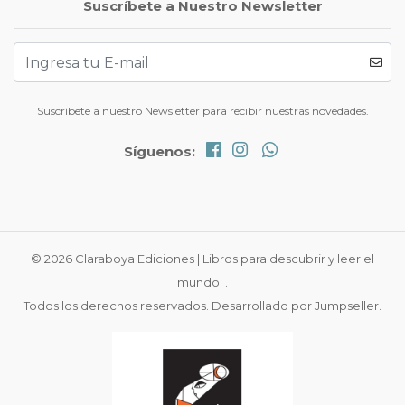
Suscríbete a Nuestro Newsletter
Suscríbete a nuestro Newsletter para recibir nuestras novedades.
Síguenos:
© 2026 Claraboya Ediciones | Libros para descubrir y leer el
mundo. .
Todos los derechos reservados.
Desarrollado por Jumpseller
.