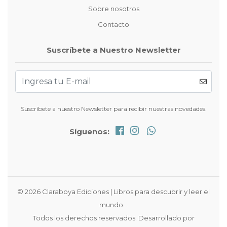
Sobre nosotros
Contacto
Suscríbete a Nuestro Newsletter
Suscríbete a nuestro Newsletter para recibir nuestras novedades.
Síguenos:
© 2026 Claraboya Ediciones | Libros para descubrir y leer el
mundo. .
Todos los derechos reservados.
Desarrollado por