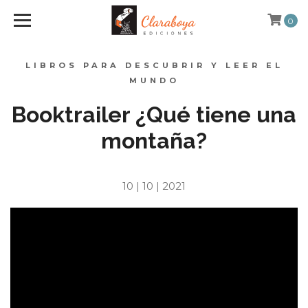
0
LIBROS PARA DESCUBRIR Y LEER EL
MUNDO
Booktrailer ¿Qué tiene una
montaña?
10 | 10 | 2021