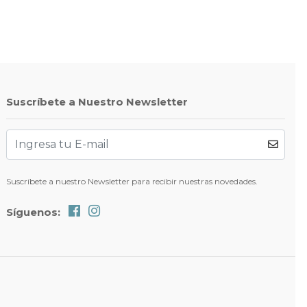
Suscríbete a Nuestro Newsletter
Suscríbete a nuestro Newsletter para recibir nuestras novedades.
Síguenos: