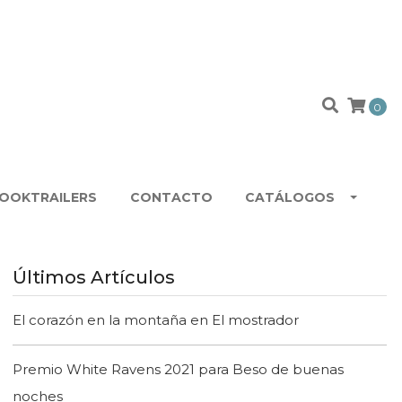
O
0
OOKTRAILERS
CONTACTO
CATÁLOGOS
Últimos Artículos
El corazón en la montaña en El mostrador
Premio White Ravens 2021 para Beso de buenas
noches