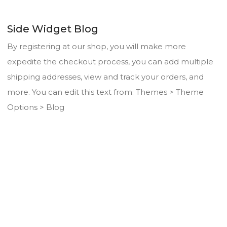
Side Widget Blog
By registering at our shop, you will make more
expedite the checkout process, you can add multiple
shipping addresses, view and track your orders, and
more. You can edit this text from: Themes > Theme
Options > Blog