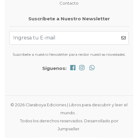
Contacto
Suscríbete a Nuestro Newsletter
Suscríbete a nuestro Newsletter para recibir nuestras novedades.
Síguenos:
© 2026 Claraboya Ediciones | Libros para descubrir y leer el
mundo. .
Todos los derechos reservados.
Desarrollado por
Jumpseller
.