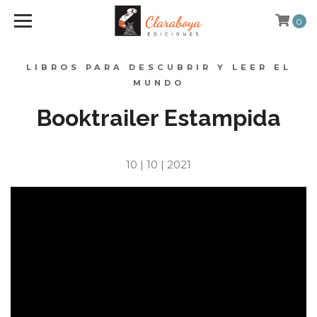
0
LIBROS PARA DESCUBRIR Y LEER EL
MUNDO
Booktrailer Estampida
10 | 10 | 2021