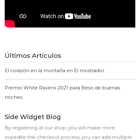
Últimos Artículos
El corazón en la montaña en El mostrador
Premio White Ravens 2021 para Beso de buenas
noches
Side Widget Blog
By registering at our shop, you will make more
expedite the checkout process, you can add multiple