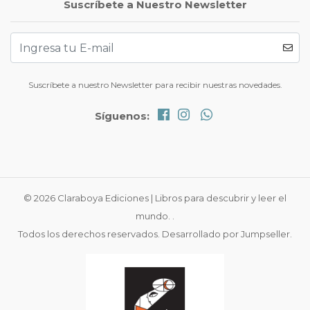
Suscríbete a Nuestro Newsletter
Suscríbete a nuestro Newsletter para recibir nuestras novedades.
Síguenos:
© 2026 Claraboya Ediciones | Libros para descubrir y leer el
mundo. .
Todos los derechos reservados.
Desarrollado por Jumpseller
.